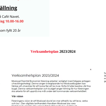
Verksamhetsplan
2023/2024